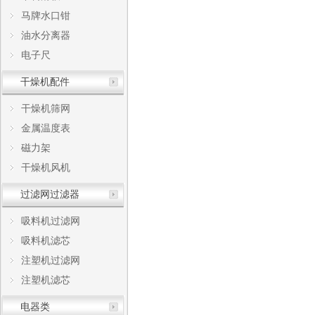
马牌水口钳
油水分离器
电子尺
干燥机配件
干燥机筛网
金属温度表
磁力架
干燥机风机
过滤网过滤器
吸料机过滤网
吸料机滤芯
注塑机过滤网
注塑机滤芯
电器类