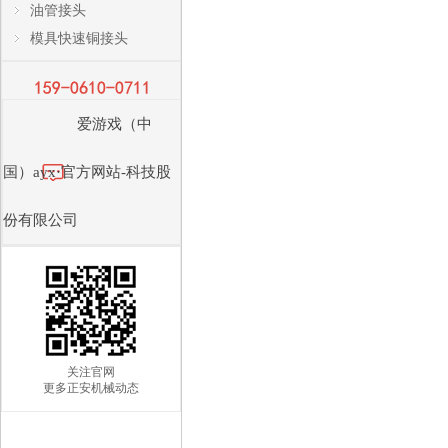
油管接头
模具快速铜接头
爱游戏（中
国）ayx·官方网站-科技股
份有限公司
关注官网
更多正安机械动态