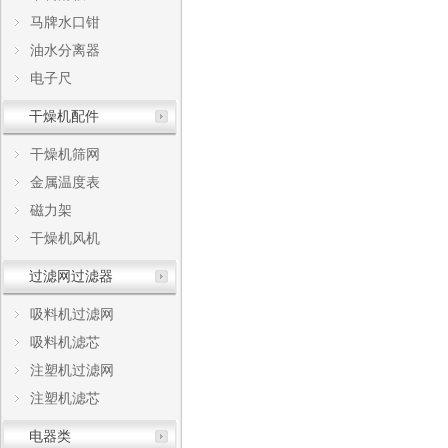
马牌水口钳
油水分离器
电子尺
干燥机配件
干燥机筛网
金属温度表
磁力架
干燥机风机
过滤网过滤器
吸料机过滤网
吸料机滤芯
注塑机过滤网
注塑机滤芯
电器类