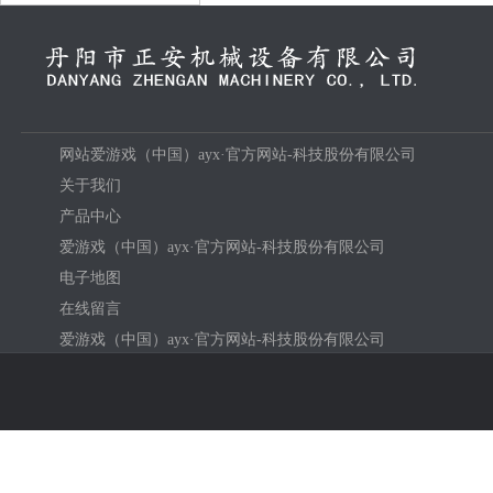
网站爱游戏（中国）ayx·官方网站-科技股份有限公司
关于我们
产品中心
爱游戏（中国）ayx·官方网站-科技股份有限公司
电子地图
在线留言
爱游戏（中国）ayx·官方网站-科技股份有限公司