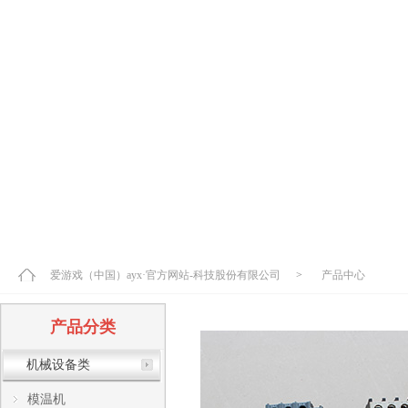
爱游戏（中国）ayx·官方网站-科技股份有限公司
>
产品中心
产品分类
机械设备类
模温机