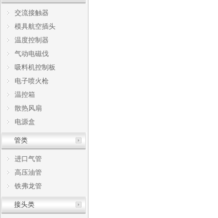
交流接触器
模具航空插头
温度控制器
气动电磁伐
吸料机控制板
电子喷火枪
温控箱
散热风扇
电源盒
管类
进口气管
高压油管
铁弗龙管
接头类