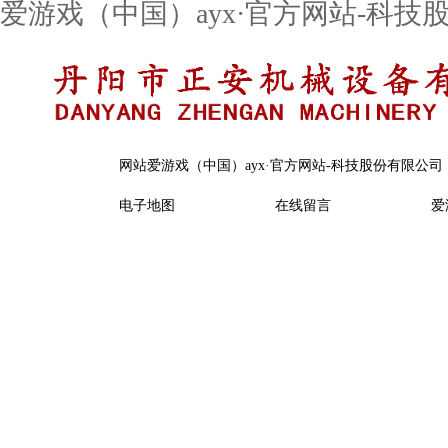
爱游戏（中国）ayx·官方网站-科技
网站爱游戏（中国）ayx·官方网站-科技股份有限公司
电子地图
在线留言
爱