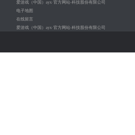
爱游戏（中国）ayx·官方网站-科技股份有限公司
电子地图
在线留言
爱游戏（中国）ayx·官方网站-科技股份有限公司