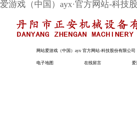
爱游戏（中国）ayx·官方网站-科技
网站爱游戏（中国）ayx·官方网站-科技股份有限公司
电子地图
在线留言
爱